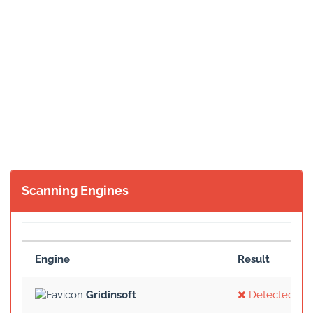
Scanning Engines
Engine
Result
Gridinsoft
Detected