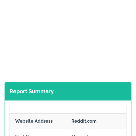
Report Summary
Website Address
Reddit.com